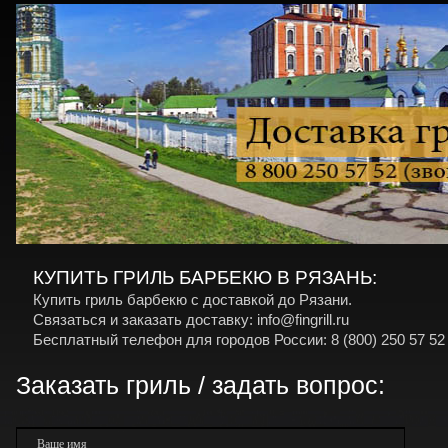
КУПИТЬ ГРИЛЬ БАРБЕКЮ В РЯЗАНЬ:
Купить гриль барбекю с доставкой до Рязани.
Связаться и заказать доставку: info@fingrill.ru
Бесплатный телефон для городов России: 8 (800) 250 57 52
Заказать гриль / задать вопрос:
Ваше имя