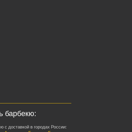
ь барбекю:
ю с доставкой в городах России: