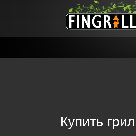
Купить гри