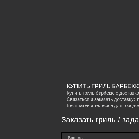
КУПИТЬ ГРИЛЬ БАРБЕК
Купить гриль барбекю с доставко
Связаться и заказать доставку: inf
Бесплатный телефон для городов 
Заказать гриль / зада
Ваше имя