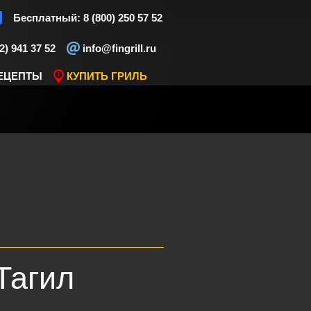
Бесплатный: 8 (800) 250 57 52
2) 941 37 52
info@fingrill.ru
ЕЦЕПТЫ
КУПИТЬ ГРИЛЬ
Тагил