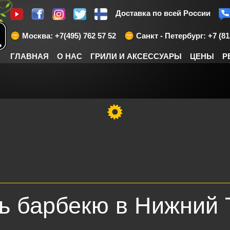
Доставка по всей России
Москва: +7(495) 762 57 52
Санкт - Петербург: +7 (81
ГЛАВНАЯ
О НАС
ГРИЛИ И АКСЕССУАРЫ
ЦЕНЫ
Р
ль барбекю в Нижний 