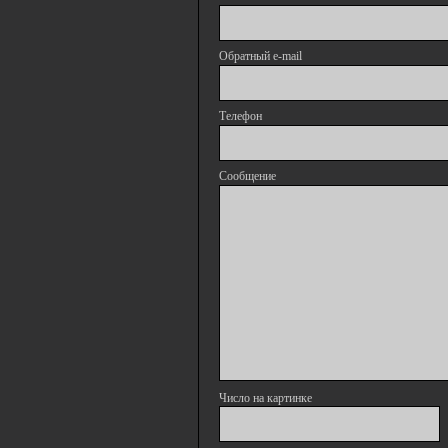
Обратный e-mail
Телефон
Сообщение
Число на картинке